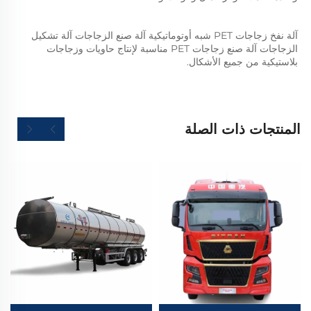
آلة نفخ زجاجات PET شبه أوتوماتيكية آلة صنع الزجاجات آلة تشكيل 
الزجاجات آلة صنع زجاجات PET مناسبة لإنتاج حاويات وزجاجات 
بلاستيكية من جميع الأشكال.   
المنتجات ذات الصلة