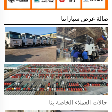
صالة عرض سياراتنا
حالات العملاء الخاصة بنا 