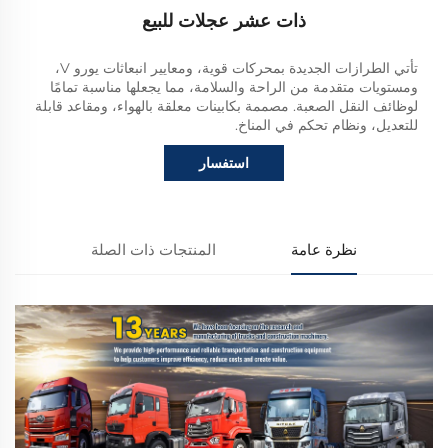
ذات عشر عجلات للبيع
تأتي الطرازات الجديدة بمحركات قوية، ومعايير انبعاثات يورو V،
ومستويات متقدمة من الراحة والسلامة، مما يجعلها مناسبة تمامًا
لوظائف النقل الصعبة. مصممة بكابينات معلقة بالهواء، ومقاعد قابلة
للتعديل، ونظام تحكم في المناخ.
استفسار
نظرة عامة
المنتجات ذات الصلة