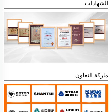
الشهادات
ماركة التعاون