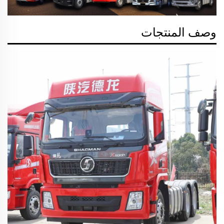
وصف المنتجات