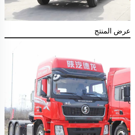
عرض المنتج