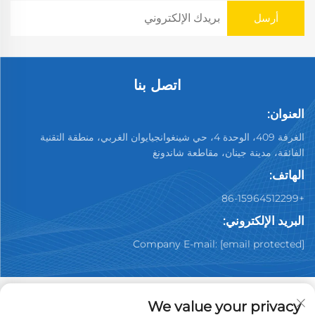
اتصل بنا
العنوان:
الغرفة 409، الوحدة 4، حي شينغوانجيايوان الغربي، منطقة التقنية
الفائقة، مدينة جينان، مقاطعة شاندونغ
الهاتف:
+86-15964512299
البريد الإلكتروني:
Company E-mail:
[email protected]
We value your privacy