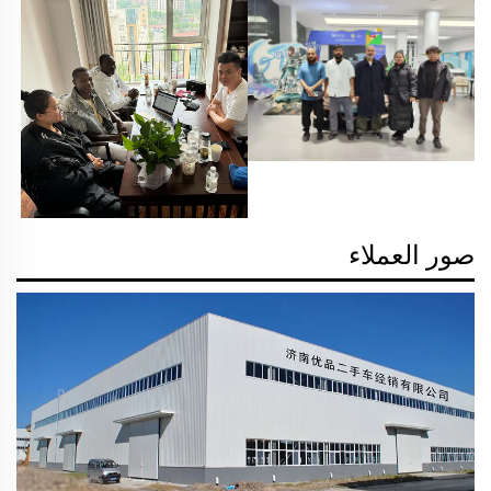
صور العملاء