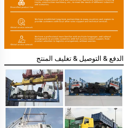
الدفع & التوصيل & تغليف المنتج